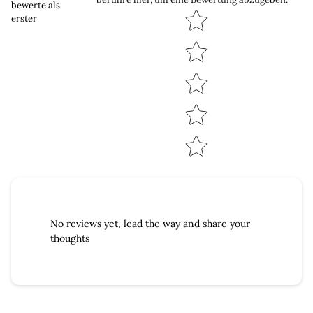
bewerte als
Star rating
erster
No reviews yet, lead the way and share your
thoughts