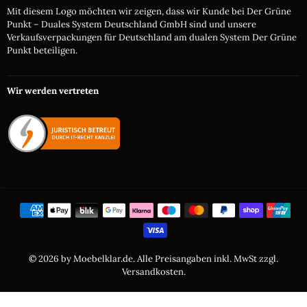
Mit diesem Logo möchten wir zeigen, dass wir Kunde bei Der Grüne
Punkt – Duales System Deutschland GmbH sind und unsere
Verkaufsverpackungen für Deutschland am dualen System Der Grüne
Punkt beteiligen.
Wir werden vertreten
© 2026 by Moebelklar.de. Alle Preisangaben inkl. MwSt zzgl.
Versandkosten.