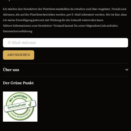
Ich möchte den Newsletter der Plattform moebelklar.de erhalten und über Angebote, Trends und
Aktionen, die auf der Plattform betrieben werden, per E-Mail informiert werden. Mir ist klar, dass
ich meine Einwilligung jederzeit mit Wirkung für die Zukunft widerrufen kann.
Nähere Informationen zum Newsletter-Versand kannst Du unter folgendem Link aufrufen:
Datenschutzerklärung
ABONNIEREN
Über uns
Der Grüne Punkt