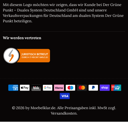
Mit diesem Logo möchten wir zeigen, dass wir Kunde bei Der Grüne
Punkt – Duales System Deutschland GmbH sind und unsere
Verkaufsverpackungen für Deutschland am dualen System Der Grüne
Punkt beteiligen.
Wir werden vertreten
© 2026 by Moebelklar.de. Alle Preisangaben inkl. MwSt zzgl.
Versandkosten.