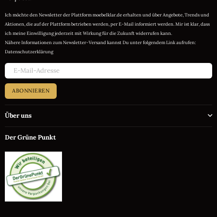
Ich möchte den Newsletter der Plattform moebelklar.de erhalten und über Angebote, Trends und
Aktionen, die auf der Plattform betrieben werden, per E-Mail informiert werden. Mir ist klar, dass
ich meine Einwilligung jederzeit mit Wirkung für die Zukunft widerrufen kann.
Nähere Informationen zum Newsletter-Versand kannst Du unter folgendem Link aufrufen:
Datenschutzerklärung
ABONNIEREN
Über uns
Der Grüne Punkt