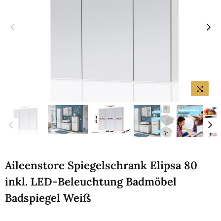
Aileenstore Spiegelschrank Elipsa 80
inkl. LED-Beleuchtung Badmöbel
Badspiegel Weiß