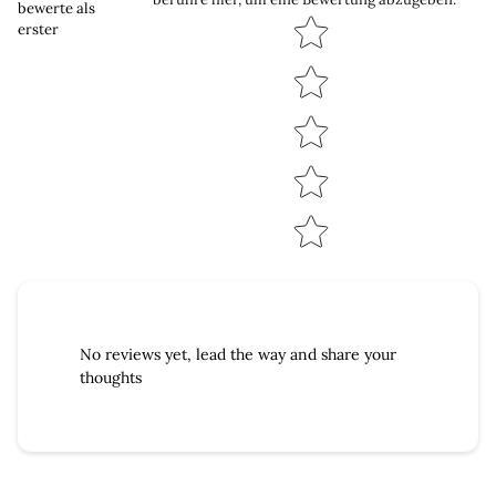
bewerte als
Star rating
erster
No reviews yet, lead the way and share your
thoughts