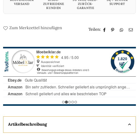
VERSAND
ZUFRIEDENE
ZURÜCK-
SUPPORT
KUNDEN
GARANTIE
Zum Merkzettel hinzufügen
Teilen:
Artikelbeschreibung